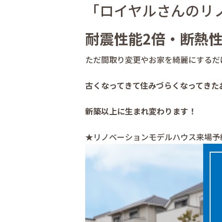
「ロイヤルさんのリ
耐震性能2倍・断熱性
ただ間取り変更やお家を綺麗にするだ
古くなってきて住みづらくなってきた
新築以上に生まれ変わります！
★リノベーションモデルハウス来場予