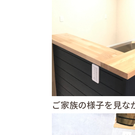
ご家族の様子を見な