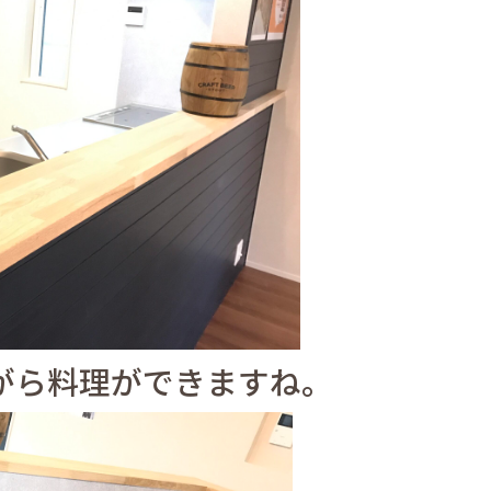
がら料理ができますね。