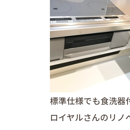
標準仕様でも食洗器
ロイヤルさんのリノ