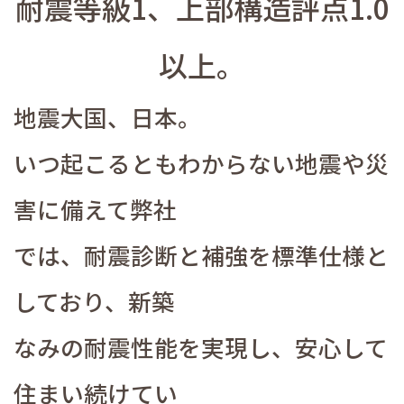
耐震等級1、上部構造評点1.0
以上。
地震大国、日本。
いつ起こるともわからない地震や災
害に備えて弊社
では、耐震診断と補強を標準仕様と
しており、新築
なみの耐震性能を実現し、安心して
住まい続けてい