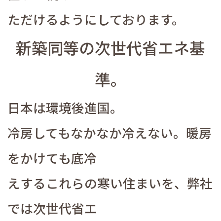
ただけるようにしております。
新築同等の次世代省エネ基
準。
日本は環境後進国。
冷房してもなかなか冷えない。暖房
をかけても底冷
えするこれらの寒い住まいを、弊社
では次世代省エ