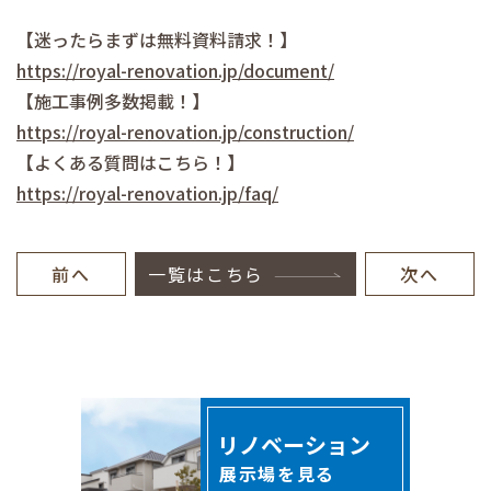
【迷ったらまずは無料資料請求！】
https://royal-renovation.jp/document/
【施工事例多数掲載！】
https://royal-renovation.jp/construction/
【よくある質問はこちら！】
https://royal-renovation.jp/faq/
前へ
一覧はこちら
次へ
リノベーション
展示場を見る