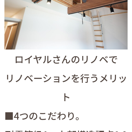
ロイヤルさんのリノベで
リノベーションを行うメリッ
ト
■4つのこだわり。