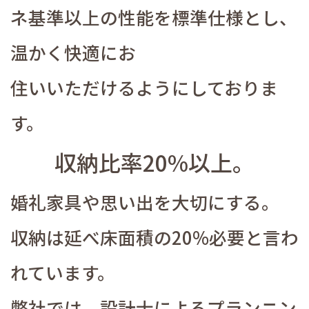
ネ基準以上の性能を標準仕様とし、
温かく快適にお
住いいただけるようにしておりま
す。
収納比率20%以上。
婚礼家具や思い出を大切にする。
収納は延べ床面積の20%必要と言わ
れています。
弊社では、設計士によるプランニン