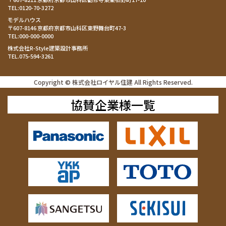
TEL:
0120-70-3272
モデルハウス
〒607-8146 京都府京都市山科区東野舞台町47-3
TEL:
000-000-0000
株式会社R-Style建築設計事務所
TEL.
075-594-3261
Copyright © 株式会社ロイヤル住建 All Rights Reserved.
協賛企業様一覧