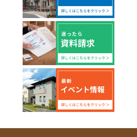
詳しくはこちらをクリック
迷ったら
資料請求
詳しくはこちらをクリック
最新
イベント情報
詳しくはこちらをクリック