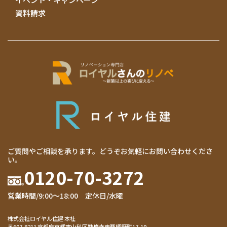
資料請求
ご質問やご相談を承ります。どうぞお気軽にお問い合わせくださ
い。
0120-70-3272
営業時間/9:00～18:00 定休日/水曜
株式会社ロイヤル住建 本社
〒607-8211 京都府京都市山科区勧修寺東栗栖野町17-10