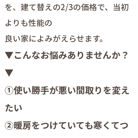
を、建て替えの2/3の価格で、当初
よりも性能の
良い家によみがえらせます。
▼こんなお悩みありませんか？
▼
①使い勝手が悪い間取りを変え
たい
②暖房をつけていても寒くてつ