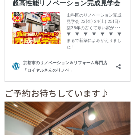
ご予約お待ちしています♪