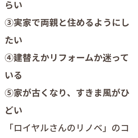
らい
③実家で両親と住めるようにし
たい
④建替えかリフォームか迷って
いる
⑤家が古くなり、すきま風がひ
どい
「ロイヤルさんのリノベ」のコ