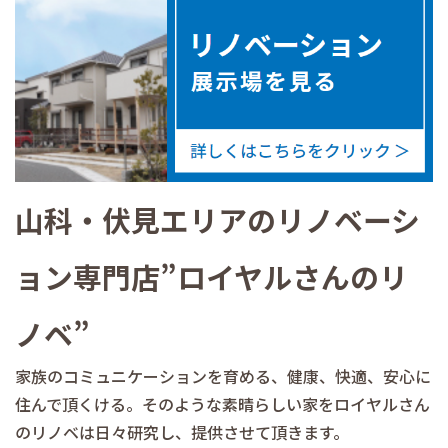
山科・伏見エリアのリノベーシ
ョン専門店”ロイヤルさんのリ
ノベ”
家族のコミュニケーションを育める、健康、快適、安心に
住んで頂くける。そのような素晴らしい家をロイヤルさん
のリノベは日々研究し、提供させて頂きます。