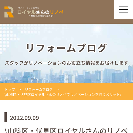
リフォームブログ
スタッフがリノベーションのお役立ち情報をお届けします
トップ
リフォームブログ
\山科区・伏見区ロイヤルさんのリノベでリノベーションを行うメリット/
2022.09.09
\山科区・伏見区ロイヤルさんのリノベ