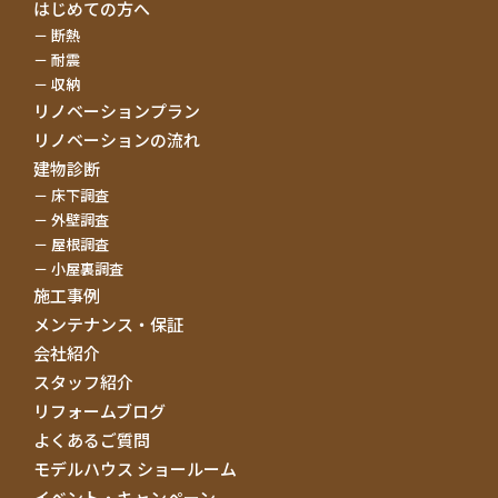
はじめての方へ
断熱
耐震
収納
リノベーションプラン
リノベーションの流れ
建物診断
床下調査
外壁調査
屋根調査
小屋裏調査
施工事例
メンテナンス・保証
会社紹介
スタッフ紹介
リフォームブログ
よくあるご質問
モデルハウス ショールーム
イベント・キャンペーン