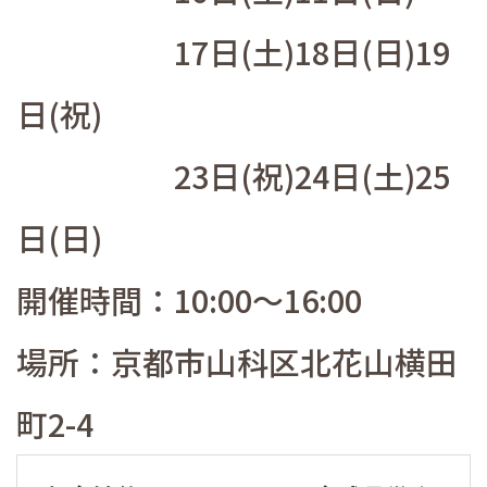
17日(土)18日(日)19
日(祝)
23日(祝)24日(土)25
日(日)
開催時間：10:00～16:00
場所：京都市山科区北花山横田
町2-4