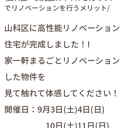
でリノベーションを行うメリット/
山科区に高性能リノベーション
住宅が完成しました！!
家一軒まるごとリノベーション
した物件を
見て触れて体感してください！
開催日：9月3日(土)4日(日)
10日(土)11日(日)