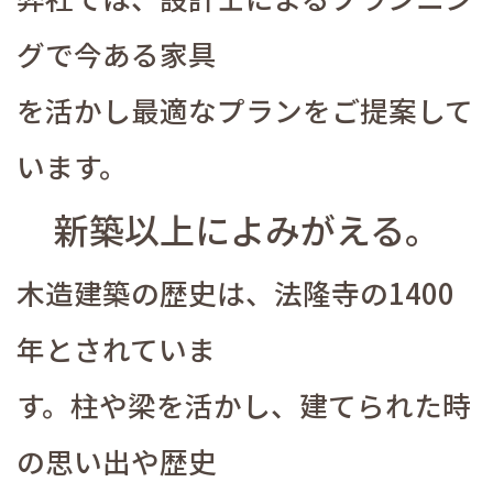
グで今ある家具
を活かし最適なプランをご提案して
います。
新築以上によみがえる。
木造建築の歴史は、法隆寺の1400
年とされていま
す。柱や梁を活かし、建てられた時
の思い出や歴史