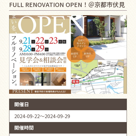
FULL RENOVATION OPEN！＠京都市伏見
開催日
2024-09-22～2024-09-29
開催時間