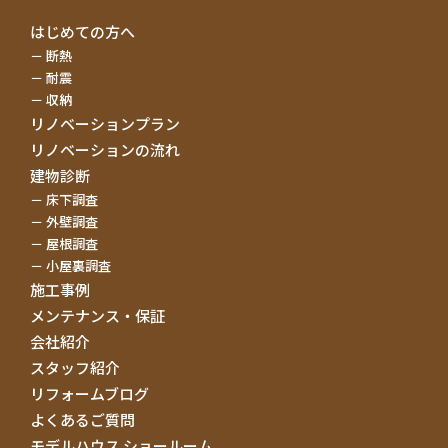
はじめての方へ
断熱
耐震
収納
リノベーションプラン
リノベーションの流れ
建物診断
床下調査
外壁調査
屋根調査
小屋裏調査
施工事例
メンテナンス・保証
会社紹介
スタッフ紹介
リフォームブログ
よくあるご質問
モデルハウス ショールーム