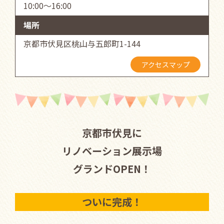
10:00～16:00
場所
京都市伏見区桃山与五郎町1-144
アクセスマップ
京都市伏見に
リノベーション展示場
グランドOPEN！
ついに完成！