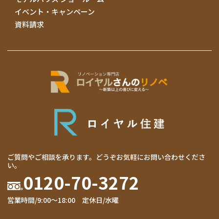
イベント・キャンペーン
資料請求
ご質問やご相談を承ります。どうぞお気軽にお問い合わせくださ
い。
0120-70-3272
営業時間/9:00～18:00 定休日/水曜