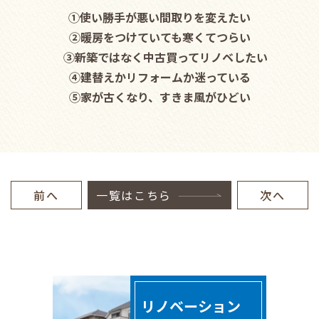
①使い勝手が悪い間取りを変えたい
②暖房をつけていても寒くてつらい
③新築ではなく中古買ってリノベしたい
④建替えかリフォームか迷っている
⑤家が古くなり、すきま風がひどい
前へ
一覧はこちら
次へ
リノベーション