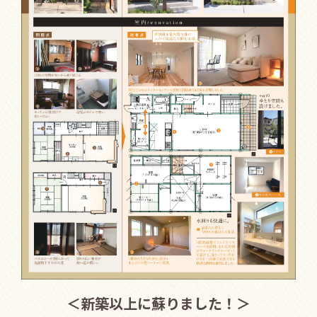
＜新築以上に蘇りました！＞