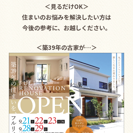
＜見るだけOK＞
住まいのお悩みを解決したい方は
今後の参考に、お越しください。
＜築39年の古家が…＞