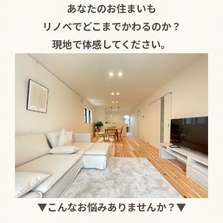
あなたのお住まいも
リノベでどこまでかわるのか？
現地で体感してください。
▼
こんなお悩みありませんか？
▼