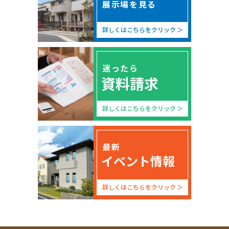
展示場を見る
詳しくはこちらをクリック
迷ったら
資料請求
詳しくはこちらをクリック
最新
イベント情報
詳しくはこちらをクリック