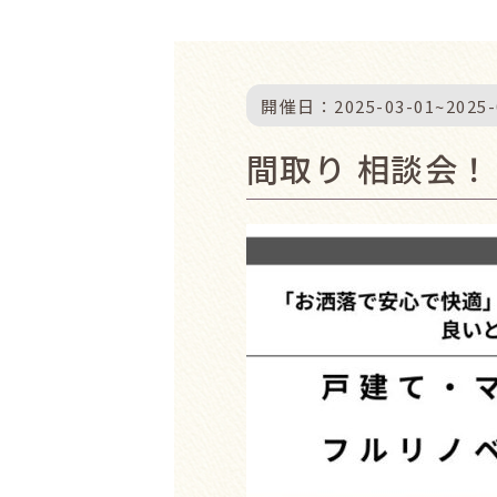
開催日：
2025-03-01
~
2025-
間取り 相談会！