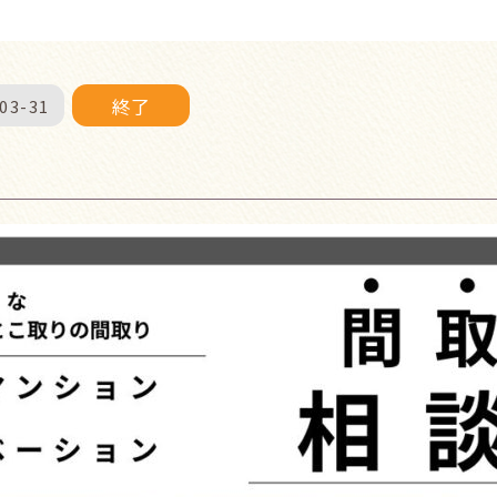
終了
03-31