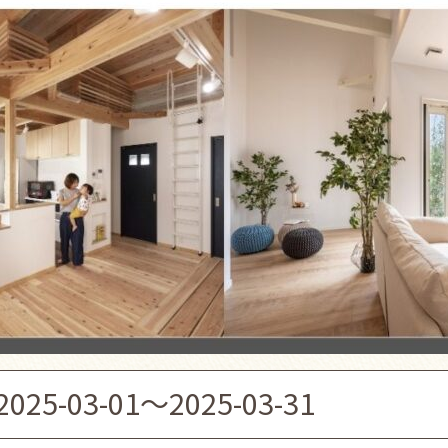
2025-03-01～2025-03-31