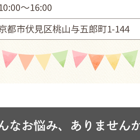
10:00～16:00
京都市伏見区桃山与五郎町1-144