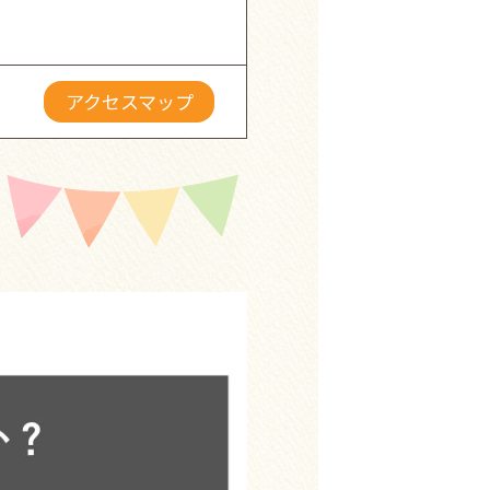
アクセスマップ