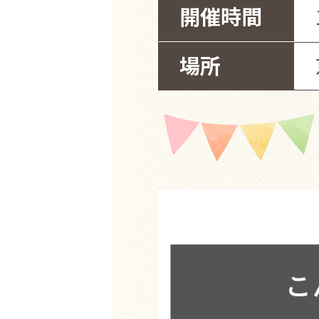
開催時間
場所