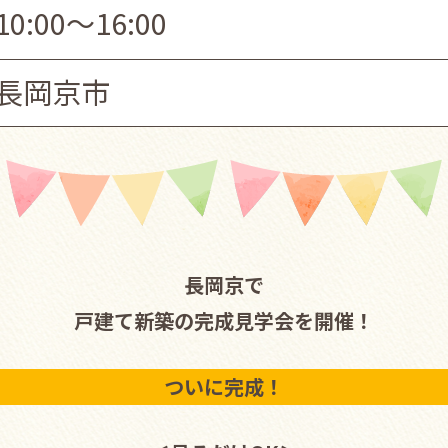
10:00～16:00
長岡京市
長岡京で
戸建て新築の完成見学会を開催！
ついに完成！