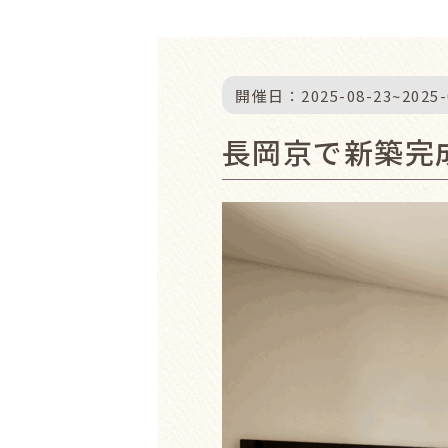
開催日：
2025-08-23
~
2025-
長岡京で新築完