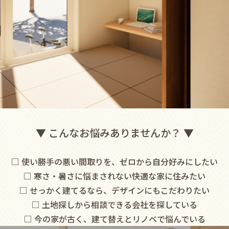
▼ こんなお悩みありませんか？ ▼
□ 使い勝手の悪い間取りを、ゼロから自分好みにしたい
□ 寒さ・暑さに悩まされない快適な家に住みたい
□ せっかく建てるなら、デザインにもこだわりたい
□ 土地探しから相談できる会社を探している
□ 今の家が古く、建て替えとリノベで悩んでいる