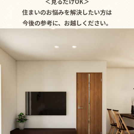
＜見るだけOK＞
住まいのお悩みを解決したい方は
今後の参考に、お越しください。