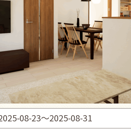
2025-08-23～2025-08-31