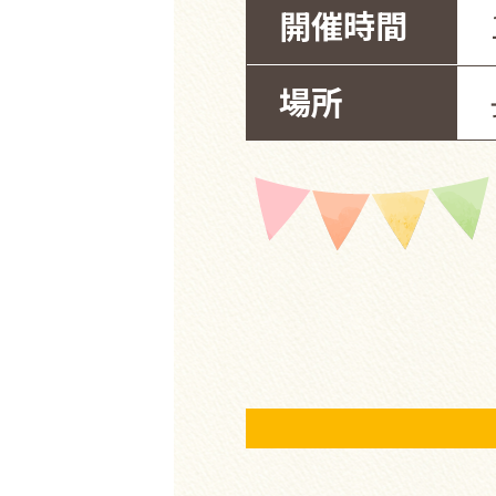
開催時間
場所