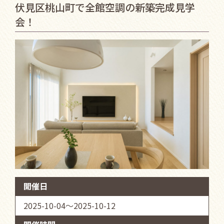
伏見区桃山町で全館空調の新築完成見学
会！
開催日
2025-10-04～2025-10-12