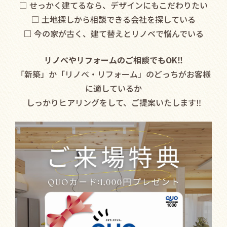
□ せっかく建てるなら、デザインにもこだわりたい
□ 土地探しから相談できる会社を探している
□ 今の家が古く、建て替えとリノベで悩んでいる
リノベやリフォームのご相談でもOK‼︎
「新築」か「リノベ・リフォーム」のどっちがお客様
に適しているか
しっかりヒアリングをして、ご提案いたします‼︎