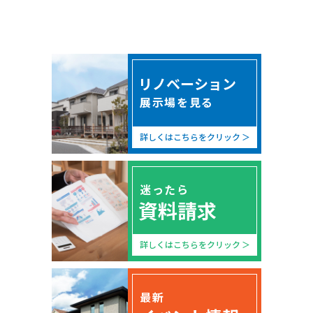
リノベーション
展示場を見る
詳しくはこちらをクリック
迷ったら
資料請求
詳しくはこちらをクリック
最新