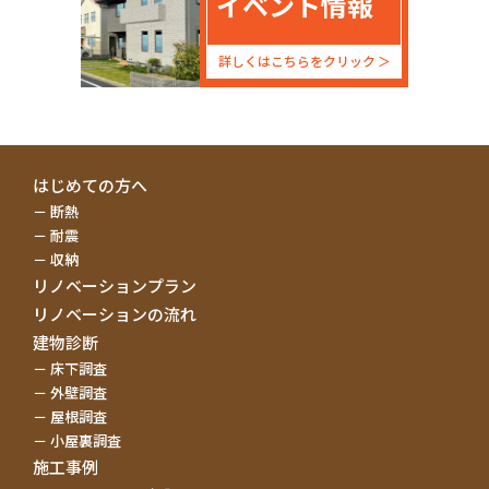
イベント情報
詳しくはこちらをクリック
はじめての方へ
断熱
耐震
収納
リノベーションプラン
リノベーションの流れ
建物診断
床下調査
外壁調査
屋根調査
小屋裏調査
施工事例