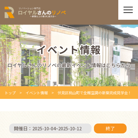
イベント情報
ロイヤルさんのリノベの最新イベント情報はこちらから
トップ
イベント情報
伏見区桃山町で全館空調の新築完成見学会！
開催日：
2025-10-04
~
2025-10-12
終了