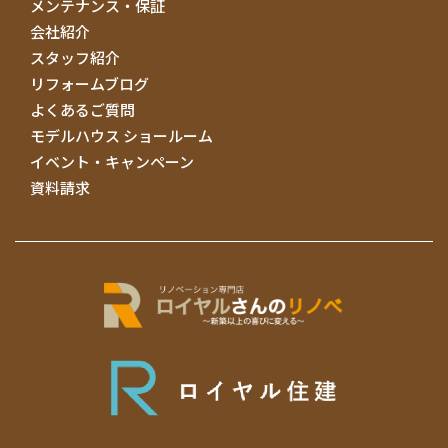
メンテナンス・保証
会社紹介
スタッフ紹介
リフォームブログ
よくあるご質問
モデルハウス ショールーム
イベント・キャンペーン
資料請求