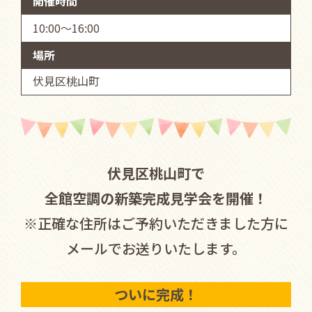
開催時間
10:00～16:00
場所
伏見区桃山町
伏見区桃山町で
全館空調の新築完成見学会を開催！
※正確な住所はご予約いただきました方に
メールでお送りいたします。
ついに完成！