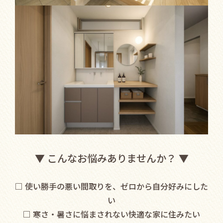
▼ こんなお悩みありませんか？ ▼
□ 使い勝手の悪い間取りを、ゼロから自分好みにした
い
□ 寒さ・暑さに悩まされない快適な家に住みたい