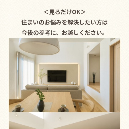
＜見るだけOK＞
住まいのお悩みを解決したい方は
今後の参考に、お越しください。