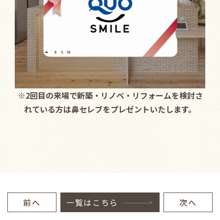
※2回目の来場で新築・リノベ・リフォームを検討さ
れている方は鼻セレブをプレゼントいたします。
前へ
一覧はこちら
次へ