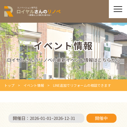
イベント情報
ロイヤルさんのリノベの最新イベント情報はこちらから
トップ
イベント情報
LINE追加でリフォームの相談できます
開催日：
2026-01-01
~
2026-12-31
開催中