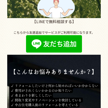
【LINEで無料相談する】
こちらから友達追加でサービスがご利用可能になります。