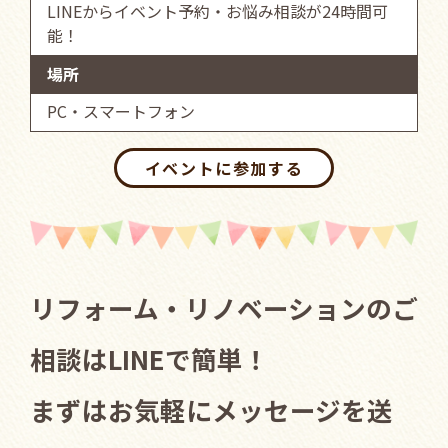
LINEからイベント予約・お悩み相談が24時間可
能！
場所
PC・スマートフォン
イベントに参加する
リフォーム・リノベーションのご
相談はLINEで簡単！
まずはお気軽にメッセージを送