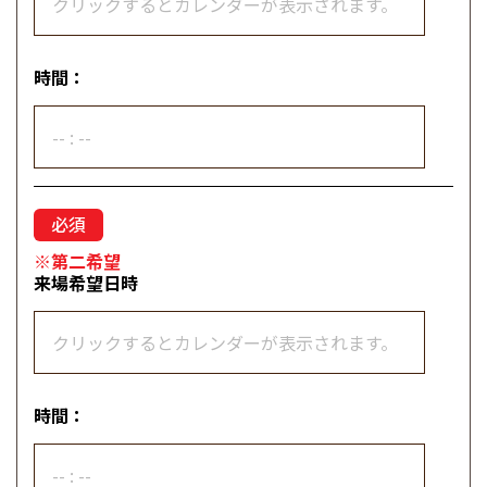
時間：
※第二希望
来場希望日時
時間：