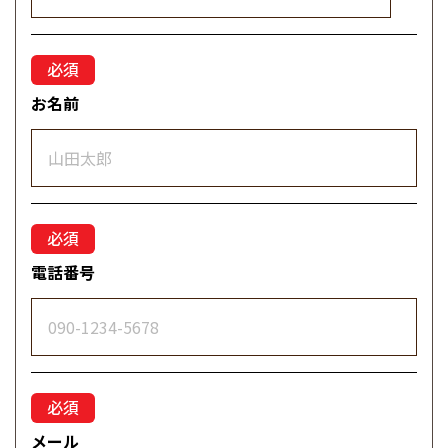
お名前
電話番号
メール