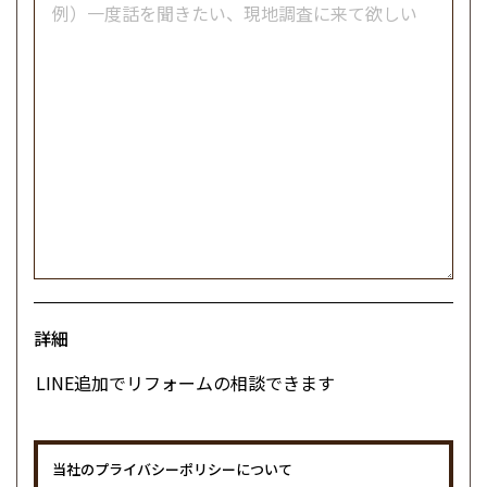
詳細
当社のプライバシーポリシーについて