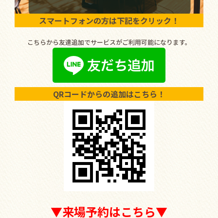
スマートフォンの方は下記をクリック！
こちらから友達追加でサービスがご利用可能になります。
QRコードからの追加はこちら！
▼来場予約はこちら▼