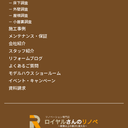
床下調査
外壁調査
屋根調査
小屋裏調査
施工事例
メンテナンス・保証
会社紹介
スタッフ紹介
リフォームブログ
よくあるご質問
モデルハウス ショールーム
イベント・キャンペーン
資料請求