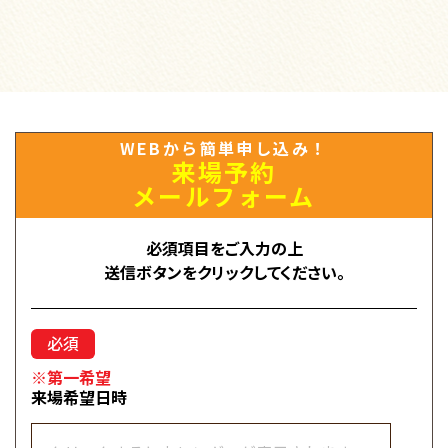
WEBから簡単申し込み！
来場予約
メールフォーム
必須項目をご入力の上
送信ボタンをクリックしてください。
※第一希望
来場希望日時