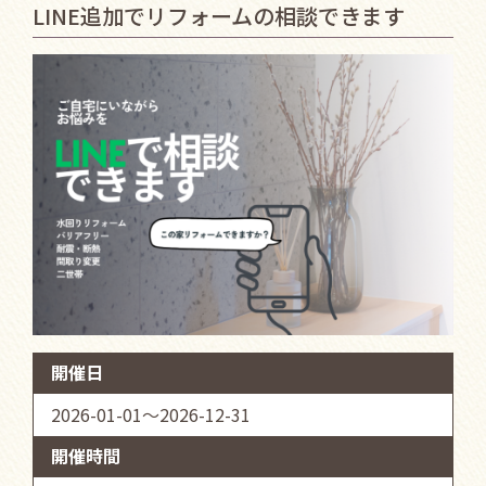
LINE追加でリフォームの相談できます
開催日
2026-01-01～2026-12-31
開催時間