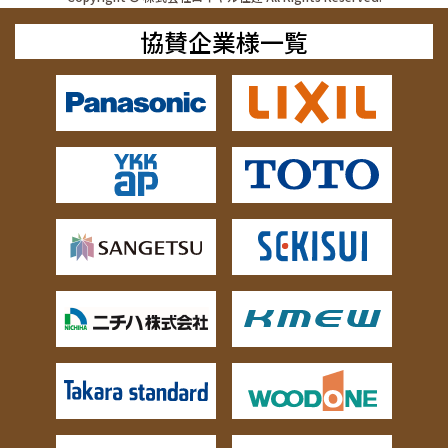
協賛企業様一覧