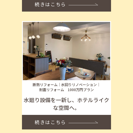
続きはこちら
断熱リフォーム
水回りリノベーション
耐震リフォーム
1000万円プラン
水廻り設備を一新し、ホテルライク
な空間へ。
続きはこちら