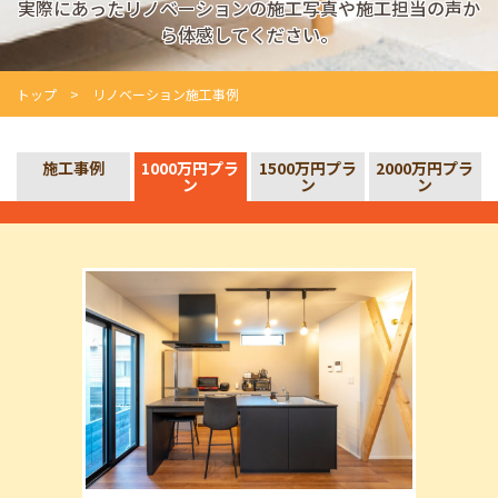
実際にあったリノベーションの施工写真や施工担当の声か
ら体感してください。
トップ
リノベーション施工事例
施工事例
1000万円プラ
1500万円プラ
2000万円プラ
ン
ン
ン