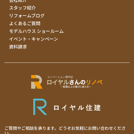
スタッフ紹介
リフォームブログ
よくあるご質問
モデルハウス ショールーム
イベント・キャンペーン
資料請求
ご質問やご相談を承ります。どうぞお気軽にお問い合わせくださ
い。