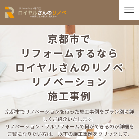
京都市で
リフォームするなら
ロイヤルさんのリノベ
リノベーション
施工事例
京都市でリノベーションを行った施工事例をプラン別に詳
しくご紹介いたします。
リノベーション・フルリフォームで何ができるのか詳細を
ご覧になりたい方は、
以下の施工事例をクリックして、