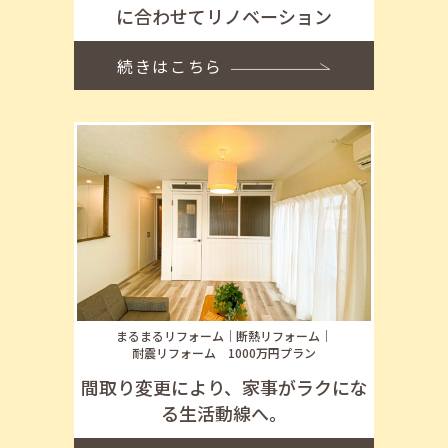
に合わせてリノベーション
続きはこちら
まるまるリフォーム
断熱リフォーム
耐震リフォーム
1000万円プラン
間取り変更により、家事がラクにな
る生活動線へ。