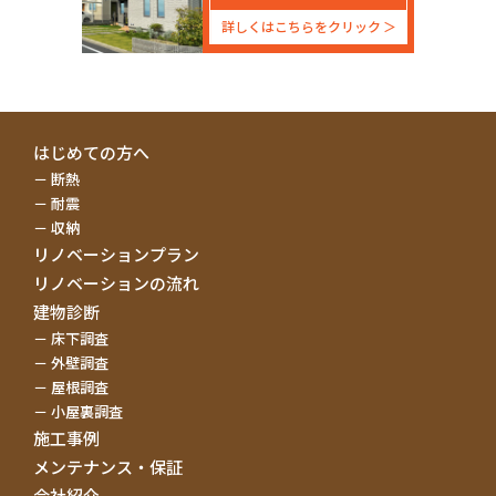
詳しくはこちらをクリック
はじめての方へ
断熱
耐震
収納
リノベーションプラン
リノベーションの流れ
建物診断
床下調査
外壁調査
屋根調査
小屋裏調査
施工事例
メンテナンス・保証
会社紹介