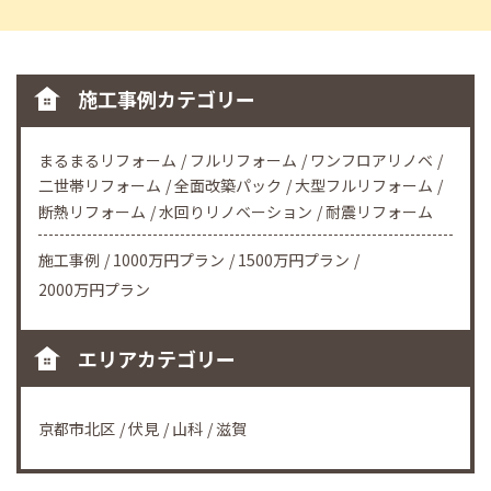
施工事例カテゴリー
まるまるリフォーム
フルリフォーム
ワンフロアリノベ
二世帯リフォーム
全面改築パック
大型フルリフォーム
断熱リフォーム
水回りリノベーション
耐震リフォーム
施工事例
1000万円プラン
1500万円プラン
2000万円プラン
エリアカテゴリー
京都市北区
伏見
山科
滋賀