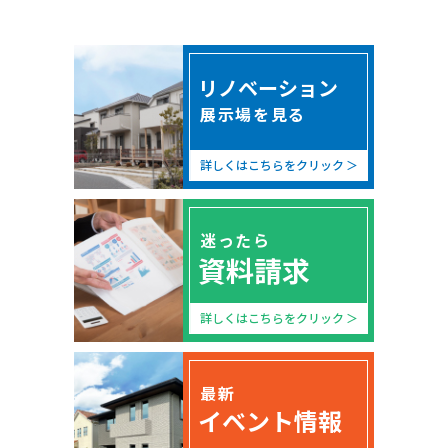
リノベーション
展示場を見る
詳しくはこちらをクリック
迷ったら
資料請求
詳しくはこちらをクリック
最新
イベント情報