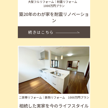
大型フルリフォーム
耐震リフォーム
1000万円プラン
築20年のわが家を耐震リノベーショ
ン
続きはこちら
二世帯リフォーム
断熱リフォーム
1000万円プラン
相続した実家を今のライフスタイル