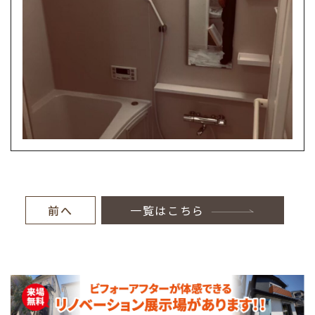
前へ
一覧はこちら