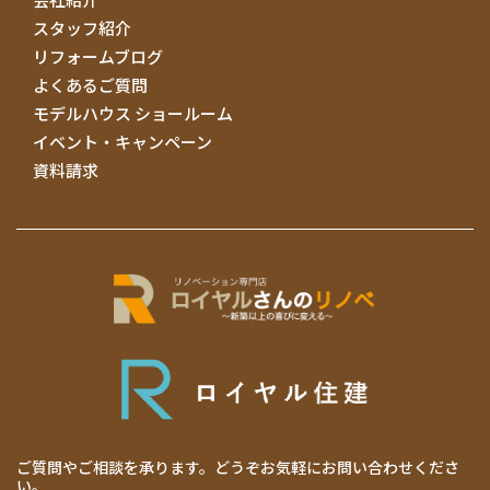
スタッフ紹介
リフォームブログ
よくあるご質問
モデルハウス ショールーム
イベント・キャンペーン
資料請求
ご質問やご相談を承ります。どうぞお気軽にお問い合わせくださ
い。