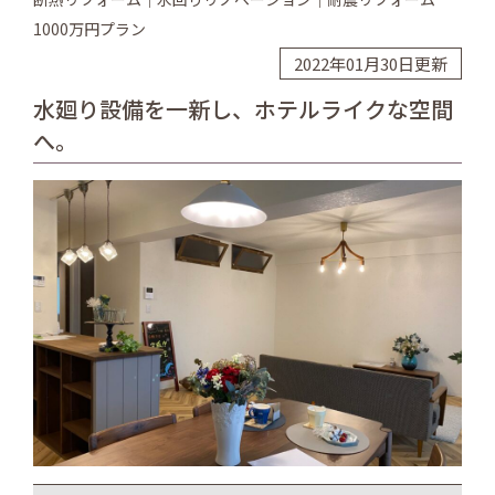
1000万円プラン
2022年01月30日更新
水廻り設備を一新し、ホテルライクな空間
へ。