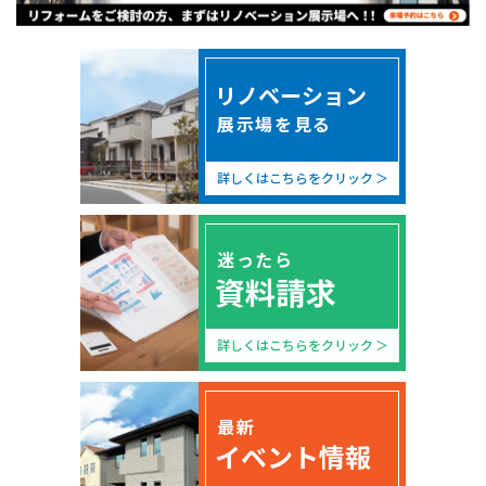
リノベーション
展示場を見る
詳しくはこちらをクリック
迷ったら
資料請求
詳しくはこちらをクリック
最新
イベント情報