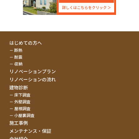
詳しくはこちらをクリック
はじめての方へ
断熱
耐震
収納
リノベーションプラン
リノベーションの流れ
建物診断
床下調査
外壁調査
屋根調査
小屋裏調査
施工事例
メンテナンス・保証
会社紹介